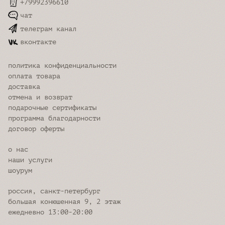
+79992396610
чат
телеграм канал
вконтакте
политика конфиденциальности
оплата товара
доставка
отмена и возврат
подарочные сертификаты
программа благодарности
договор оферты
о нас
наши услуги
шоурум
россия, санкт-петербург
большая конюшенная 9, 2 этаж
ежедневно 13:00-20:00