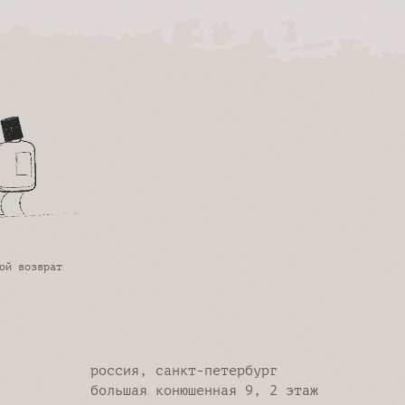
ой возврат
россия, санкт-петербург
большая конюшенная 9, 2 этаж