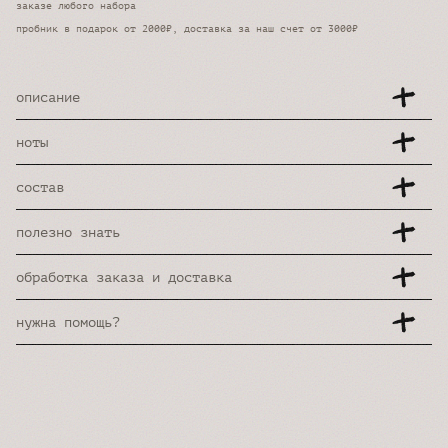
заказе любого набора
пробник в подарок от 2000₽, доставка за наш счет от 3000₽
описание
ноты
состав
полезно знать
обработка заказа и доставка
нужна помощь?