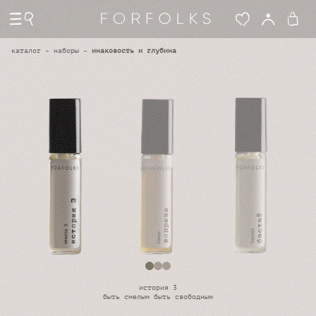
каталог -
наборы
-
инаковость и глубина
история 3
быть смелым быть свободным