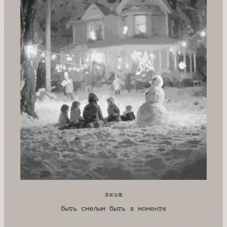
зима
быть смелым быть в моменте