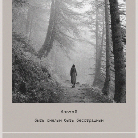
бастай
быть смелым быть бесстрашным