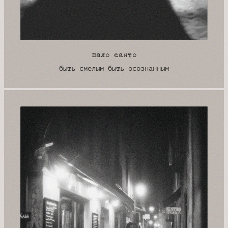
пало санто
быть смелым быть осознанным