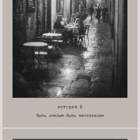
история 2
быть смелым быть мечтателем