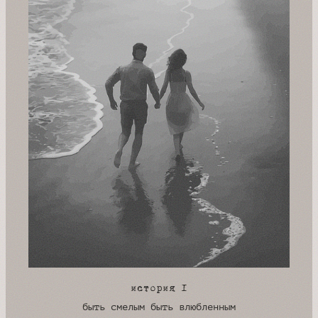
история 1
быть смелым быть влюбленным