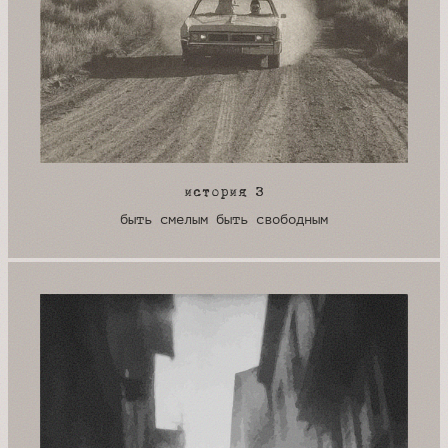
история 3
быть смелым быть свободным