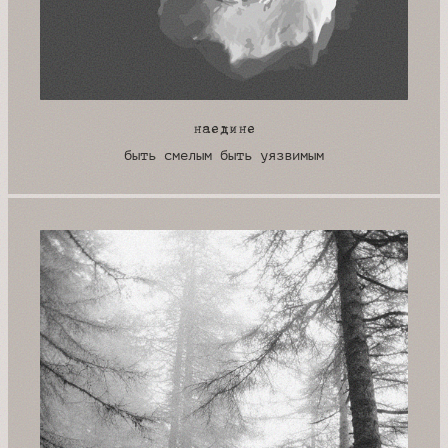
наедине
быть смелым быть уязвимым