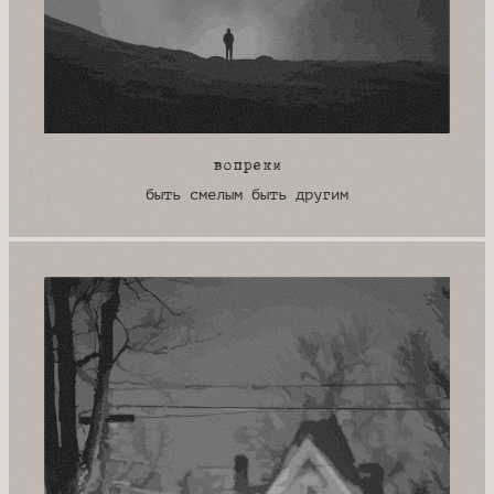
вопреки
быть смелым быть другим