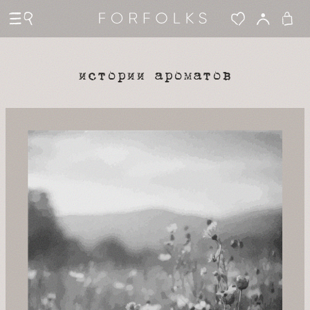
истории ароматов