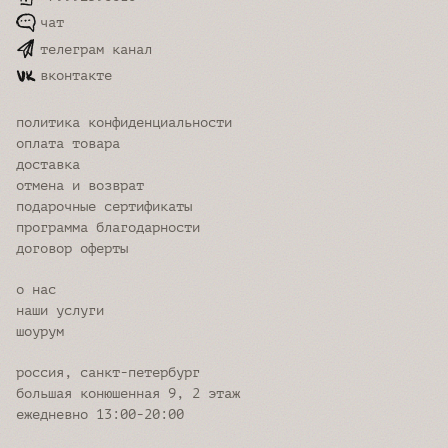
чат
телеграм канал
вконтакте
политика конфиденциальности
оплата товара
доставка
отмена и возврат
подарочные сертификаты
программа благодарности
договор оферты
о нас
наши услуги
шоурум
россия, санкт-петербург
большая конюшенная 9, 2 этаж
ежедневно 13:00-20:00